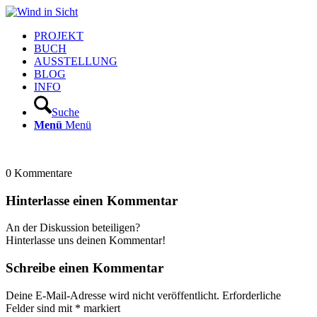
PROJEKT
BUCH
AUSSTELLUNG
BLOG
INFO
Suche
Menü
Menü
0
Kommentare
Hinterlasse einen Kommentar
An der Diskussion beteiligen?
Hinterlasse uns deinen Kommentar!
Schreibe einen Kommentar
Deine E-Mail-Adresse wird nicht veröffentlicht.
Erforderliche
Felder sind mit
*
markiert