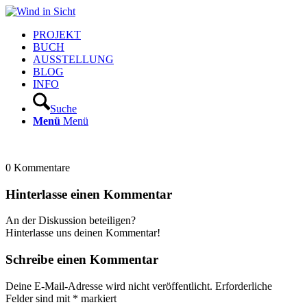
PROJEKT
BUCH
AUSSTELLUNG
BLOG
INFO
Suche
Menü
Menü
0
Kommentare
Hinterlasse einen Kommentar
An der Diskussion beteiligen?
Hinterlasse uns deinen Kommentar!
Schreibe einen Kommentar
Deine E-Mail-Adresse wird nicht veröffentlicht.
Erforderliche
Felder sind mit
*
markiert