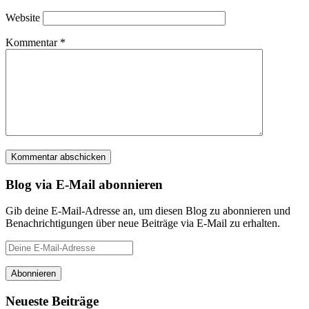
Website
Kommentar
*
Blog via E-Mail abonnieren
Gib deine E-Mail-Adresse an, um diesen Blog zu abonnieren und
Benachrichtigungen über neue Beiträge via E-Mail zu erhalten.
Deine
E-
Mail-
Abonnieren
Adresse
Neueste Beiträge