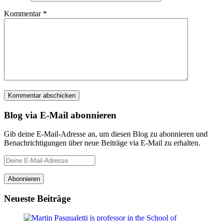
Kommentar
*
Blog via E-Mail abonnieren
Gib deine E-Mail-Adresse an, um diesen Blog zu abonnieren und
Benachrichtigungen über neue Beiträge via E-Mail zu erhalten.
Deine
E-
Mail-
Abonnieren
Adresse
Neueste Beiträge