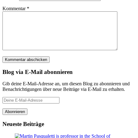
Kommentar
*
Blog via E-Mail abonnieren
Gib deine E-Mail-Adresse an, um diesen Blog zu abonnieren und
Benachrichtigungen über neue Beiträge via E-Mail zu erhalten.
Deine
E-
Mail-
Abonnieren
Adresse
Neueste Beiträge