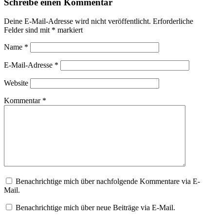
Schreibe einen Kommentar
Deine E-Mail-Adresse wird nicht veröffentlicht.
Erforderliche
Felder sind mit
*
markiert
Name
*
E-Mail-Adresse
*
Website
Kommentar
*
Benachrichtige mich über nachfolgende Kommentare via E-
Mail.
Benachrichtige mich über neue Beiträge via E-Mail.