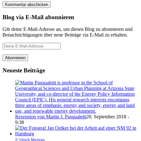
Blog via E-Mail abonnieren
Gib deine E-Mail-Adresse an, um diesen Blog zu abonnieren und
Benachrichtigungen über neue Beiträge via E-Mail zu erhalten.
Deine
E-
Mail-
Abonnieren
Adresse
Neueste Beiträge
Rezension von Martin J. Pasqualetti
20. September 2018 -
9:38
© Ulrich Mertens